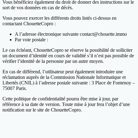
Vous bénéficiez également du droit de donner des instructions sur le
sort de vos données en cas de décès.
Vous pouvez exercer les différents droits listés ci-dessus en
contactant ChouetteCopro :
A l’adresse électronique suivante contact@chouette.immo
Par voie postale :
Le cas échéant, ChouetteCopro se réserve la possibilité de solliciter
un document d’identité en cours de validité s’il n’est pas possible de
vérifier l’identité de la personne par un autre moyen.
En cas de différend, l’utilisateur peut également introduire une
réclamation auprès de la Commission Nationale Informatique et
Libertés (CNIL) à l’adresse postale suivante : 3 Place de Fontenoy –
75007 Paris.
Cette politique de confidentialité pourra être mise à jour, par
référence à sa date de version. Toute mise à jour fera l’objet d’une
notification sur le site de ChouetteCopro.