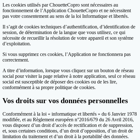
Les cookies utilisés par ChouetteCopro sont nécessaires au
fonctionnement de l’Application ChouetteCopro et ne nécessitent
pas votre consentement au sens de la loi Informatique et libertés.
Il s’agit de cookies techniques d’authentification, d’identification de
session, de détermination de la langue que vous utilisez, ce qui
nécessite de recueillir la résolution de votre appareil et son système
d’exploitation.
Si vous supprimez ces cookies, l’Application ne fonctionnera pas
correctement.
A titre d’information, lorsque vous cliquez sur un bouton de réseau
social pour visiter la page relative à notre application, seul ce réseau
social est susceptible de déposer des cookies ou de les lire,
conformément à sa propre politique de cookies.
Vos droits sur vos données personnelles
Conformément à la loi « informatique et libertés » du 6 Janvier 1978
modifiée, et au Règlement européen n°2016/679 du 26 Avril 2016,
vous disposez d’un droit d’accès de rectification et de suppression,
et, sous certaines conditions, d’un droit d’opposition, d’un droit de
limitation du traitement et d’un droit à la portabilité des données.