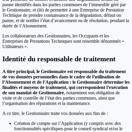
panne identifiés dans les parties communes de l’immeuble géré par
le Gestionnaire, et (iii) de permettre à une Entreprise de Prestation
Technique de prendre connaissance de la dégradation, défaut ou
panne, et de notifier l’état d’avancement ou de résolution, pendant la
durée de l’Abonnement.
Les collaborateurs des Gestionnaires, les Occupants et les
Entreprises de Prestations Techniques sont ensemble dénommés «
Utilisateurs ».
Identité du responsable de traitement
A titre principal, le Gestionnaire est responsable du traitement
de vos données personnelles dans le cadre de l’utilisation de
l’Abonnement et de l’Application : le Gestionnaire détermine les
finalités et moyens de traitement, qui correspondent l’exécution
de son mandat de Gestionnaire
, notamment son obligation de
visite et de contrôle de l’état des parties communes, ainsi que
l’organisation des réparations et la maintenance.
A ce titre, le Gestionnaire traite vos données aux fins de :
Création de compte sur l’Application (y compris avec des
fonctionnalités spécifiques pour le conseil syndical et/ou le