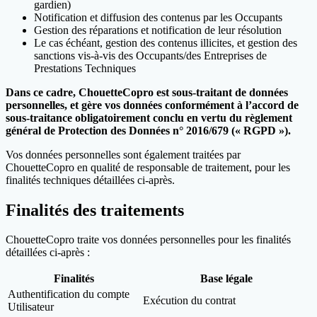
gardien)
Notification et diffusion des contenus par les Occupants
Gestion des réparations et notification de leur résolution
Le cas échéant, gestion des contenus illicites, et gestion des
sanctions vis-à-vis des Occupants/des Entreprises de
Prestations Techniques
Dans ce cadre, ChouetteCopro est sous-traitant de données
personnelles, et gère vos données conformément à l’accord de
sous-traitance obligatoirement conclu en vertu du règlement
général de Protection des Données n° 2016/679 (« RGPD »).
Vos données personnelles sont également traitées par
ChouetteCopro en qualité de responsable de traitement, pour les
finalités techniques détaillées ci-après.
Finalités des traitements
ChouetteCopro traite vos données personnelles pour les finalités
détaillées ci-après :
Finalités
Base légale
Authentification du compte
Exécution du contrat
Utilisateur