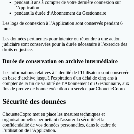
pendant 3 ans à compter de votre dernière connexion sur
l’Application
pendant la durée d’Abonnement du Gestionnaire
Les logs de connexion à l’Application sont conservés pendant 6
mois.
Les données pertinentes pour intenter ou répondre à une action
judiciaire sont conservées pour la durée nécessaire à l’exercice des
droits en justice.
Durée de conservation en archive intermédiaire
Les informations relatives à l'identité de l’Utilisateur sont conservée
en base d’archive jusqu'à l'expiration d'un délai de cinq ans à
compter de la fin de validité de l’Abonnement du Gestionnaire, aux
fins de preuve de bonne exécution du service par ChouetteCopro.
Sécurité des données
ChouetteCopro met en place les mesures techniques et
organisationnelles permettant d’assurer la sécurité et la
confidentialité de vos données personnelles, dans le cadre de
l’utilisation de l’Application.