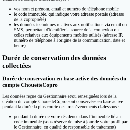
vos nom et prénom, email et numéro de téléphone mobile
le code immeuble, qui indique votre adresse postale (adresse
de la copropriété)
les données techniques relatives aux notifications via email ou
SMS, permettant d'identifier la source de la connexion ou
celles relatives aux équipements mobiles utilisés (adresse IP,
numéro de téléphone à l'origine de la communication, date et
heure)
Durée de conservation des données
collectées
Durée de conservation en base active des données du
compte ChouetteCopro
Les données reçue du Gestionnaire et/ou renseignées lors de la
création du compte ChouetteCopro sont conservées en base active
pendant la durée la plus courte des trois événements ci-dessous :
pendant la durée de votre résidence dans l’immeuble lié au
code immeuble (sous réserve de mise à jour de votre profil par
le Gestionnaire, en qualité de responsable de traitement)