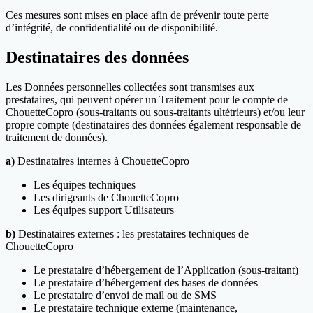
Ces mesures sont mises en place afin de prévenir toute perte
d’intégrité, de confidentialité ou de disponibilité.
Destinataires des données
Les Données personnelles collectées sont transmises aux
prestataires, qui peuvent opérer un Traitement pour le compte de
ChouetteCopro (sous-traitants ou sous-traitants ultétrieurs) et/ou leur
propre compte (destinataires des données également responsable de
traitement de données).
a)
Destinataires internes à ChouetteCopro
Les équipes techniques
Les dirigeants de ChouetteCopro
Les équipes support Utilisateurs
b)
Destinataires externes : les prestataires techniques de
ChouetteCopro
Le prestataire d’hébergement de l’Application (sous-traitant)
Le prestataire d’hébergement des bases de données
Le prestataire d’envoi de mail ou de SMS
Le prestataire technique externe (maintenance,