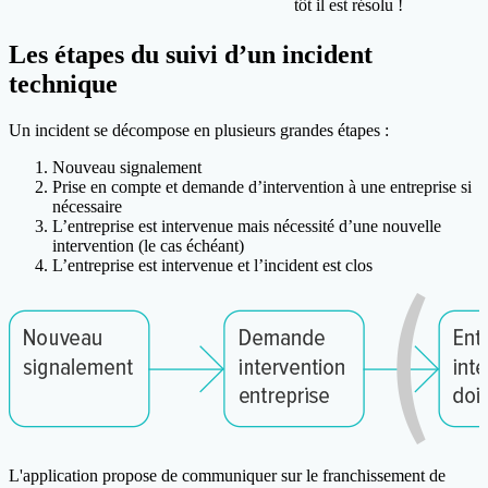
tôt il est résolu !
Les étapes du suivi d’un incident
technique
Un incident se décompose en plusieurs grandes étapes :
Nouveau signalement
Prise en compte et demande d’intervention à une entreprise si
nécessaire
L’entreprise est intervenue mais nécessité d’une nouvelle
intervention (le cas échéant)
L’entreprise est intervenue et l’incident est clos
L'application propose de communiquer sur le franchissement de