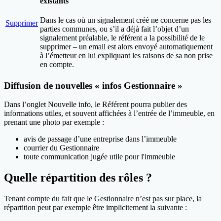
existants
Dans le cas où un signalement créé ne concerne pas les
Supprimer
parties communes, ou s’il a déjà fait l’objet d’un
signalement préalable, le référent a la possibilité de le
supprimer – un email est alors envoyé automatiquement
à l’émetteur en lui expliquant les raisons de sa non prise
en compte.
Diffusion de nouvelles « infos Gestionnaire »
Dans l’onglet Nouvelle info, le Référent pourra publier des
informations utiles, et souvent affichées à l’entrée de l’immeuble, en
prenant une photo par exemple :
avis de passage d’une entreprise dans l’immeuble
courrier du Gestionnaire
toute communication jugée utile pour l'immeuble
Quelle répartition des rôles ?
Tenant compte du fait que le Gestionnaire n’est pas sur place, la
répartition peut par exemple être implicitement la suivante :