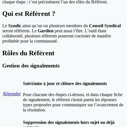
chaque étape : c’est précisément l’un des rôles du Référent.
Qui est Référent ?
Le
Syndic
ainsi qu’un ou plusieurs membres du
Conseil Syndical
seront référents. Le
Gardien
peut aussi l’être. L’outil étant
collaboratif, plusieurs référents pourront coexister de manière
profitable pour la communauté.
Rôles du Référent
Gestion des signalements
Suivi/
mise à jour et clôture
des signalements
Répondre
Pour chacune des étapes ci-dessus, et dans chaque fiche
de signalement, le référent choisit parmi les réponses
types proposées pour communiquer sur l’avancement de
la résolution.
Suppression
des signalements hors sujet ou déjà