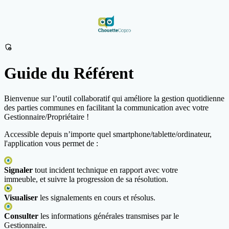
admin_panel_settings
Guide du Référent
Bienvenue sur l’outil collaboratif qui améliore la gestion quotidienne
des parties communes en facilitant la communication avec votre
Gestionnaire/Propriétaire !
Accessible depuis n’importe quel smartphone/tablette/ordinateur,
l'application vous permet de :
Signaler
tout incident technique en rapport avec votre
immeuble, et suivre la progression de sa résolution.
Visualiser
les signalements en cours et résolus.
Consulter
les informations générales transmises par le
Gestionnaire.